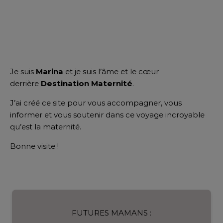
Je suis
Marina
et je suis l’âme et le cœur
derrière
Destination Maternité
.
J’ai créé ce site pour vous accompagner, vous
informer et vous soutenir dans ce voyage incroyable
qu’est la maternité.
Bonne visite !
FUTURES MAMANS :