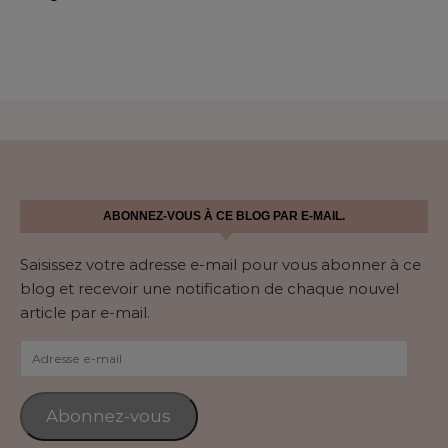
ABONNEZ-VOUS À CE BLOG PAR E-MAIL.
Saisissez votre adresse e-mail pour vous abonner à ce
blog et recevoir une notification de chaque nouvel
article par e-mail.
Adresse e-mail
Abonnez-vous