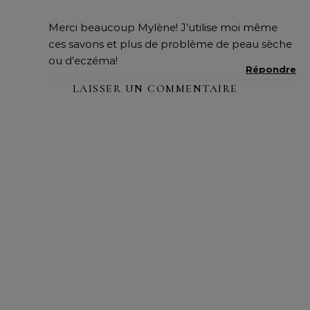
Merci beaucoup Mylène! J’utilise moi même
ces savons et plus de problème de peau sèche
ou d’eczéma!
Répondre
LAISSER UN COMMENTAIRE