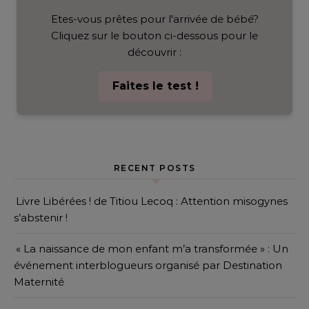
Etes-vous prêtes pour l'arrivée de bébé?
Cliquez sur le bouton ci-dessous pour le
découvrir :
Faites le test !
RECENT POSTS
Livre Libérées ! de Titiou Lecoq : Attention misogynes
s’abstenir !
« La naissance de mon enfant m’a transformée » : Un
événement interblogueurs organisé par Destination
Maternité