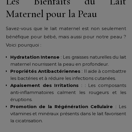
Les Bienfaits du Lait
Maternel pour la Peau
Savez-vous que le lait maternel est non seulement
bénéfique pour bébé, mais aussi pour notre peau ?
Voici pourquoi :
Hydratation Intense
: Les graisses naturelles du lait
maternel nourrissent la peau en profondeur.
Propriétés Antibactériennes
: Il aide à combattre
les bactéries et à réduire les infections cutanées.
Apaisement des Irritations
: : Les composants
anti-inflammatoires calment les rougeurs et les
éruptions.
Promotion de la Régénération Cellulaire
: Les
vitamines et minéraux présents dans le lait favorisent
la cicatrisation.