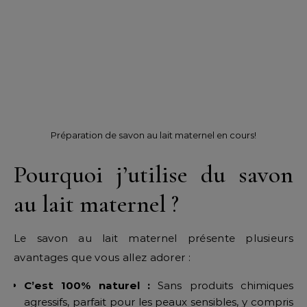
Préparation de savon au lait maternel en cours!
Pourquoi j’utilise du savon
au lait maternel ?
Le savon au lait maternel présente plusieurs
avantages que vous allez adorer :
C’est 100% naturel :
Sans produits chimiques
agressifs, parfait pour les peaux sensibles, y compris