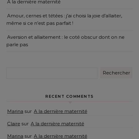
A la dernière maternité
Amour, cernes et tétées : j’ai choisi la joie d’allaiter,
même si ce n’est pas parfait !
Aversion et allaitement : le coté obscur dont on ne
parle pas
Rechercher
RECENT COMMENTS
Marina
sur
A la dernière maternité
Claire
sur
A la dernière maternité
Marina
sur
A la dernière maternité