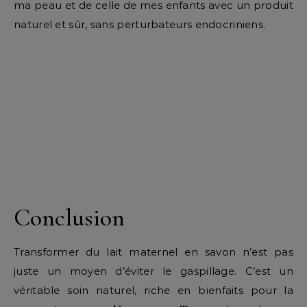
ma peau et de celle de mes enfants avec un produit
naturel et sûr, sans perturbateurs endocriniens.
Conclusion
Transformer du lait maternel en savon n’est pas
juste un moyen d’éviter le gaspillage. C’est un
véritable soin naturel, riche en bienfaits pour la