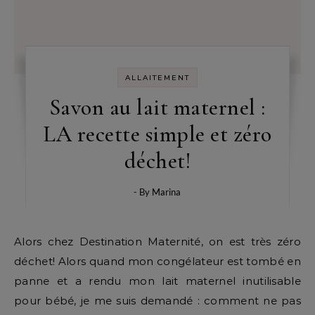
ALLAITEMENT
Savon au lait maternel :
LA recette simple et zéro
déchet!
- By
Marina
Alors chez Destination Maternité, on est très zéro
déchet! Alors quand mon congélateur est tombé en
panne et a rendu mon lait maternel inutilisable
pour bébé, je me suis demandé : comment ne pas