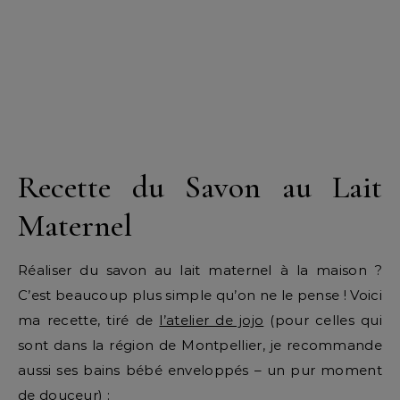
Recette du Savon au Lait
Maternel
Réaliser du savon au lait maternel à la maison ?
C’est beaucoup plus simple qu’on ne le pense ! Voici
ma recette, tiré de
l’atelier de jojo
(pour celles qui
sont dans la région de Montpellier, je recommande
aussi ses bains bébé enveloppés – un pur moment
de douceur) :