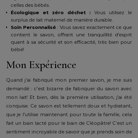
celles des bébés.
Écologique et zéro déchet :
Vous utilisez le
surplus de lait maternel de manière durable.
Soin Personnalisé
: Vous savez exactement ce que
contient le savon, offrant une tranquillité d’esprit
quant à sa sécurité et son efficacité, très bien pour
bébé!
Mon Expérience
Quand j’ai fabriqué mon premier savon, je me suis
demandé : c’est bizarre de fabriquer du savon avec
mon lait! Et bien, dès la première utilisation, j’ai été
conquise. Ce savon est tellement doux et hydratant,
que je l’utilise maintenant pour toute la famille, cela
fait un bain lacté pour le bain de Cléopâtre! C’est un
sentiment incroyable de savoir que je prends soin de