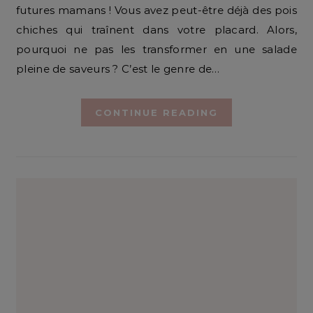
futures mamans ! Vous avez peut-être déjà des pois
chiches qui traînent dans votre placard. Alors,
pourquoi ne pas les transformer en une salade
pleine de saveurs ? C’est le genre de…
CONTINUE READING