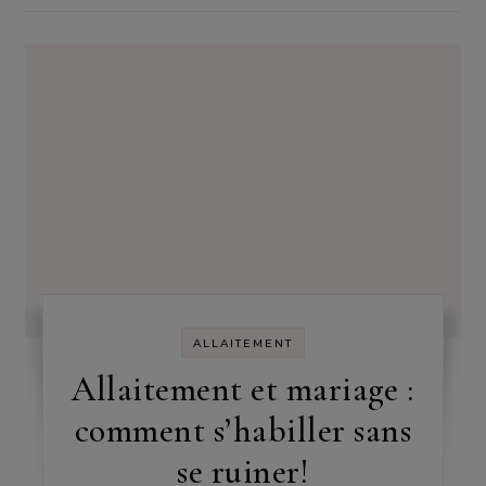
ALLAITEMENT
Allaitement et mariage :
comment s’habiller sans
se ruiner!