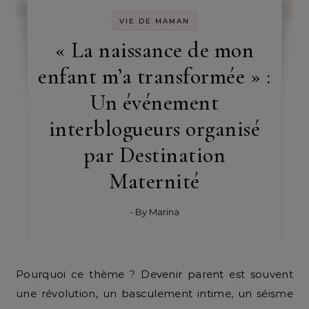
VIE DE MAMAN
« La naissance de mon
enfant m’a transformée » :
Un événement
interblogueurs organisé
par Destination
Maternité
- By
Marina
Pourquoi ce thème ? Devenir parent est souvent
une révolution, un basculement intime, un séisme