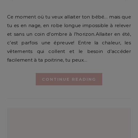
Ce moment où tu veux allaiter ton bébé… mais que
tu es en nage, en robe longue impossible à relever
et sans un coin d’ombre à l’horizon.Allaiter en été,
c’est parfois une épreuve! Entre la chaleur, les
vêtements qui collent et le besoin d’accéder
facilement à ta poitrine, tu peux…
CONTINUE READING