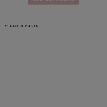
OLDER POSTS