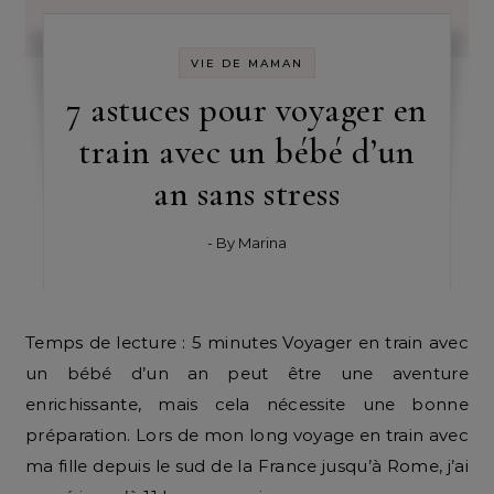
VIE DE MAMAN
7 astuces pour voyager en
train avec un bébé d’un
an sans stress
- By
Marina
Temps de lecture : 5 minutes Voyager en train avec
un bébé d’un an peut être une aventure
enrichissante, mais cela nécessite une bonne
préparation. Lors de mon long voyage en train avec
ma fille depuis le sud de la France jusqu’à Rome, j’ai