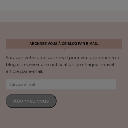
ABONNEZ-VOUS À CE BLOG PAR E-MAIL.
Saisissez votre adresse e-mail pour vous abonner à ce
blog et recevoir une notification de chaque nouvel
article par e-mail.
Adresse e-mail
Abonnez-vous