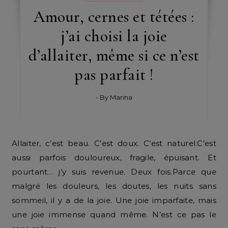
Amour, cernes et tétées :
j’ai choisi la joie
d’allaiter, même si ce n’est
pas parfait !
- By
Marina
Allaiter, c’est beau. C’est doux. C’est naturel.C’est
aussi parfois douloureux, fragile, épuisant. Et
pourtant… j’y suis revenue. Deux fois.Parce que
malgré les douleurs, les doutes, les nuits sans
sommeil, il y a de la joie. Une joie imparfaite, mais
une joie immense quand même. N’est ce pas le