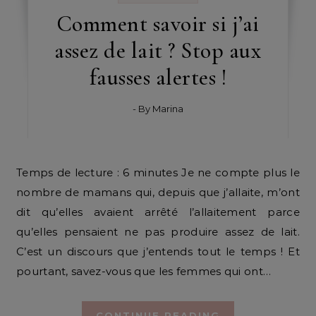
Comment savoir si j’ai
assez de lait ? Stop aux
fausses alertes !
- By
Marina
Temps de lecture : 6 minutes Je ne compte plus le
nombre de mamans qui, depuis que j’allaite, m’ont
dit qu’elles avaient arrêté l’allaitement parce
qu’elles pensaient ne pas produire assez de lait.
C’est un discours que j’entends tout le temps ! Et
pourtant, savez-vous que les femmes qui ont…
CONTINUE READING