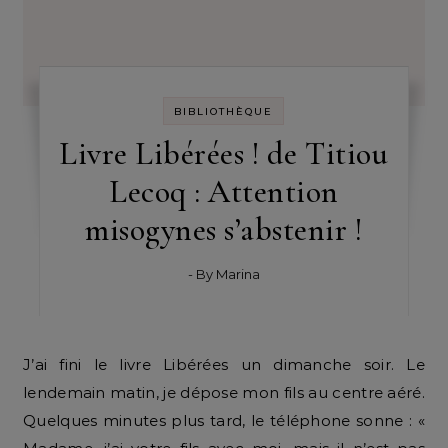
BIBLIOTHÈQUE
Livre Libérées ! de Titiou
Lecoq : Attention
misogynes s’abstenir !
- By
Marina
J’ai fini le livre Libérées un dimanche soir. Le
lendemain matin, je dépose mon fils au centre aéré.
Quelques minutes plus tard, le téléphone sonne : «