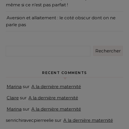
même si ce n’est pas parfait !
Aversion et allaitement : le coté obscur dont on ne
parle pas
Rechercher
RECENT COMMENTS
Marina
sur
A la dernière maternité
Claire
sur
A la dernière maternité
Marina
sur
A la dernière maternité
senrichiravecpierreelie
sur
A la dernière maternité