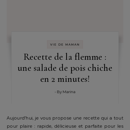
VIE DE MAMAN
Recette de la flemme :
une salade de pois chiche
en 2 minutes!
- By
Marina
Aujourd’hui, je vous propose une recette qui a tout
pour plaire : rapide, délicieuse et parfaite pour les