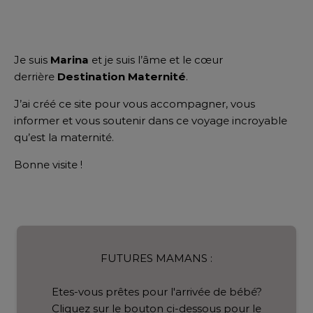
Je suis
Marina
et je suis l’âme et le cœur
derrière
Destination Maternité
.
J’ai créé ce site pour vous accompagner, vous
informer et vous soutenir dans ce voyage incroyable
qu’est la maternité.
Bonne visite !
FUTURES MAMANS :
Etes-vous prêtes pour l'arrivée de bébé?
Cliquez sur le bouton ci-dessous pour le