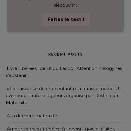
découvrir :
Faites le test !
RECENT POSTS
Livre Libérées ! de Titiou Lecoq : Attention misogynes
s’abstenir !
« La naissance de mon enfant m’a transformée » : Un
événement interblogueurs organisé par Destination
Maternité
A la dernière maternité
Amour, cernes et tétées : j’ai choisi la joie d’allaiter,