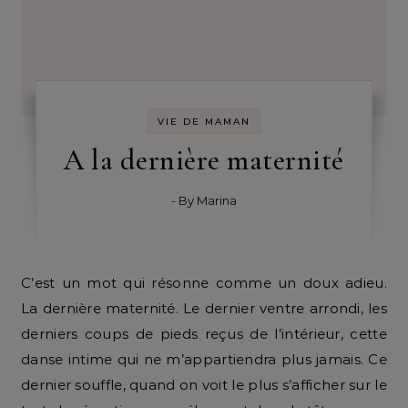
VIE DE MAMAN
A la dernière maternité
- By
Marina
C’est un mot qui résonne comme un doux adieu.
La dernière maternité. Le dernier ventre arrondi, les
derniers coups de pieds reçus de l’intérieur, cette
danse intime qui ne m’appartiendra plus jamais. Ce
dernier souffle, quand on voit le plus s’afficher sur le