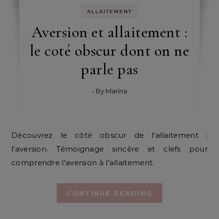
ALLAITEMENT
Aversion et allaitement :
le coté obscur dont on ne
parle pas
- By
Marina
Découvrez le côté obscur de l'allaitement :
l'aversion. Témoignage sincère et clefs pour
comprendre l'aversion à l’allaitement.
CONTINUE READING