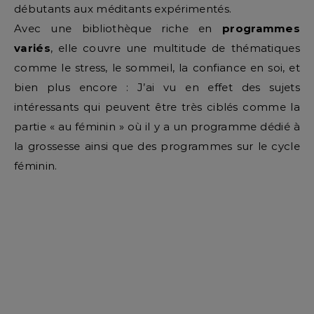
débutants aux méditants expérimentés.
Avec une bibliothèque riche en
programmes
variés
, elle couvre une multitude de thématiques
comme le stress, le sommeil, la confiance en soi, et
bien plus encore : J’ai vu en effet des sujets
intéressants qui peuvent être très ciblés comme la
partie « au féminin » où il y a un programme dédié à
la grossesse ainsi que des programmes sur le cycle
féminin.