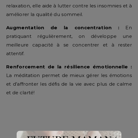
relaxation, elle aide à lutter contre les insomnies et à
améliorer la qualité du sommeil.
Augmentation de la concentration :
En
pratiquant régulièrement, on développe une
meilleure capacité à se concentrer et à rester
attentif.
Renforcement de la résilience émotionnelle :
La méditation permet de mieux gérer les émotions
et d’affronter les défis de la vie avec plus de calme
et de clarté!