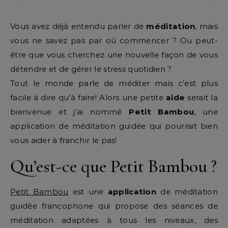
Vous avez déjà entendu parler de
méditation
, mais
vous ne savez pas par où commencer ? Ou peut-
être que vous cherchez une nouvelle façon de vous
détendre et de gérer le stress quotidien ?
Tout le monde parle de méditer mais c’est plus
facile à dire qu’à faire! Alors une petite
aide
serait la
bienvenue et j’ai nommé
Petit Bambou
, une
application de méditation guidée qui pourrait bien
vous aider à franchir le pas!
Qu’est-ce que Petit Bambou ?
Petit Bambou
est une
application
de méditation
guidée francophone qui propose des séances de
méditation adaptées à tous les niveaux, des