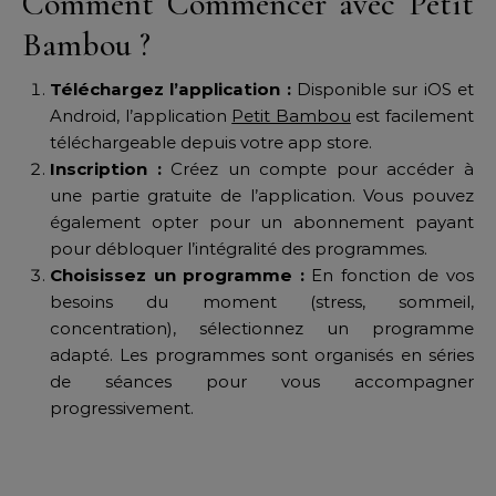
Comment Commencer avec Petit
Bambou ?
Téléchargez l’application :
Disponible sur iOS et
Android, l’application
Petit Bambou
est facilement
téléchargeable depuis votre app store.
Inscription :
Créez un compte pour accéder à
une partie gratuite de l’application. Vous pouvez
également opter pour un abonnement payant
pour débloquer l’intégralité des programmes.
Choisissez un programme :
En fonction de vos
besoins du moment (stress, sommeil,
concentration), sélectionnez un programme
adapté. Les programmes sont organisés en séries
de séances pour vous accompagner
progressivement.