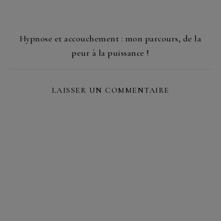
Hypnose et accouchement : mon parcours, de la
peur à la puissance !
LAISSER UN COMMENTAIRE