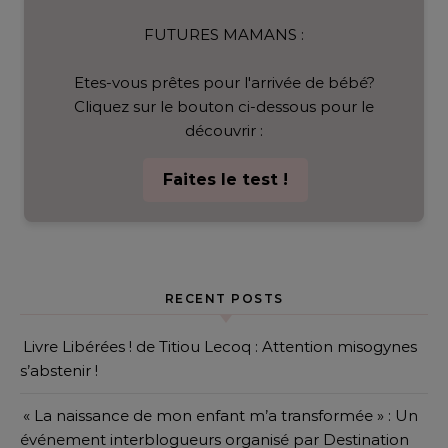
FUTURES MAMANS :
Etes-vous prêtes pour l'arrivée de bébé?
Cliquez sur le bouton ci-dessous pour le
découvrir :
Faites le test !
RECENT POSTS
Livre Libérées ! de Titiou Lecoq : Attention misogynes
s’abstenir !
« La naissance de mon enfant m’a transformée » : Un
événement interblogueurs organisé par Destination