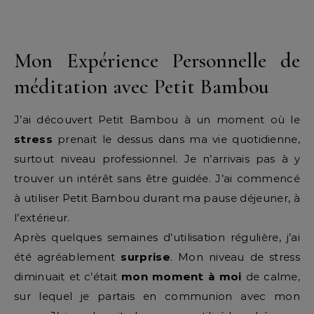
Mon Expérience Personnelle de
méditation avec Petit Bambou
J’ai découvert Petit Bambou à un moment où le
stress
prenait le dessus dans ma vie quotidienne,
surtout niveau professionnel. Je n’arrivais pas à y
trouver un intérêt sans être guidée. J’ai commencé
à utiliser Petit Bambou durant ma pause déjeuner, à
l’extérieur.
Après quelques semaines d’utilisation régulière, j’ai
été agréablement
surprise
. Mon niveau de stress
diminuait et c’était
mon moment à moi
de calme,
sur lequel je partais en communion avec mon