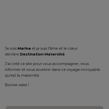
Je suis
Marina
et je suis l’âme et le cœur
derrière
Destination Maternité
.
J’ai créé ce site pour vous accompagner, vous
informer et vous soutenir dans ce voyage incroyable
qu’est la maternité.
Bonne visite !