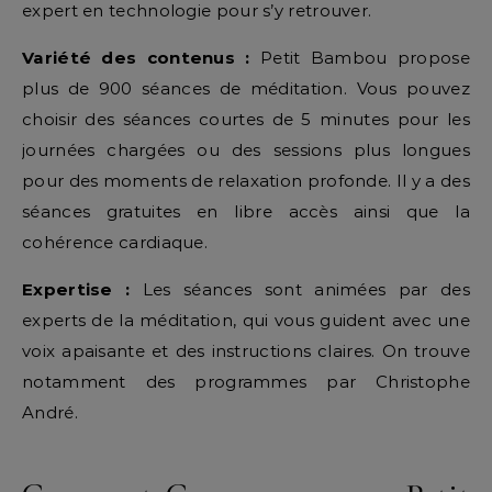
expert en technologie pour s’y retrouver.
Variété des contenus :
Petit Bambou propose
plus de 900 séances de méditation. Vous pouvez
choisir des séances courtes de 5 minutes pour les
journées chargées ou des sessions plus longues
pour des moments de relaxation profonde. Il y a des
séances gratuites en libre accès ainsi que la
cohérence cardiaque.
Expertise :
Les séances sont animées par des
experts de la méditation, qui vous guident avec une
voix apaisante et des instructions claires. On trouve
notamment des programmes par Christophe
André.