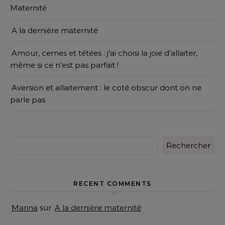
Maternité
A la dernière maternité
Amour, cernes et tétées : j’ai choisi la joie d’allaiter,
même si ce n’est pas parfait !
Aversion et allaitement : le coté obscur dont on ne
parle pas
Rechercher
RECENT COMMENTS
Marina
sur
A la dernière maternité