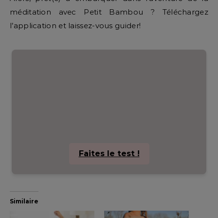
méditation avec Petit Bambou ? Téléchargez
l’application et laissez-vous guider!
Faites le test !
Similaire