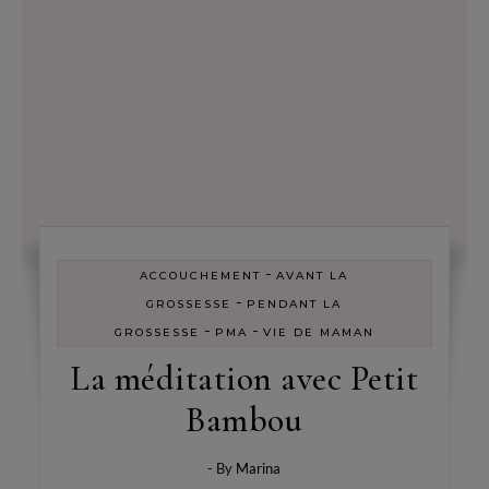
-
ACCOUCHEMENT
AVANT LA
-
GROSSESSE
PENDANT LA
-
-
GROSSESSE
PMA
VIE DE MAMAN
La méditation avec Petit
Bambou
- By
Marina