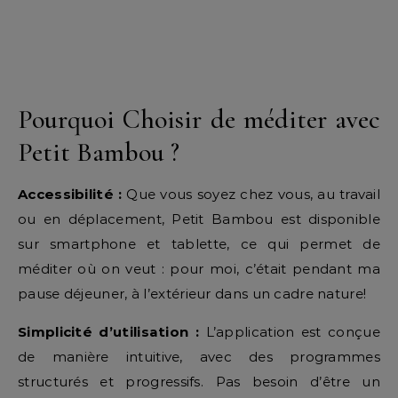
Pourquoi Choisir de méditer avec
Petit Bambou ?
Accessibilité :
Que vous soyez chez vous, au travail
ou en déplacement, Petit Bambou est disponible
sur smartphone et tablette, ce qui permet de
méditer où on veut : pour moi, c’était pendant ma
pause déjeuner, à l’extérieur dans un cadre nature!
Simplicité d’utilisation :
L’application est conçue
de manière intuitive, avec des programmes
structurés et progressifs. Pas besoin d’être un